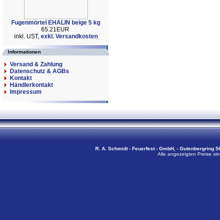
Fugenmörtel EHALIN beige 5 kg
65.21EUR
inkl. UST,
exkl. Versandkosten
Informationen
Versand & Zahlung
Datenschutz & AGBs
Kontakt
Händlerkontakt
Impressum
R. A. Schmidt - Feuerfest - GmbH, - Gutenbergring 56
Alle angezeigten Preise sin