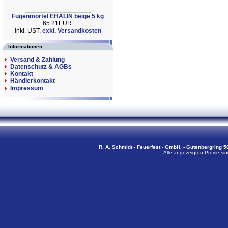
Fugenmörtel EHALIN beige 5 kg
65.21EUR
inkl. UST,
exkl. Versandkosten
Informationen
Versand & Zahlung
Datenschutz & AGBs
Kontakt
Händlerkontakt
Impressum
R. A. Schmidt - Feuerfest - GmbH, - Gutenbergring 56
Alle angezeigten Preise sin