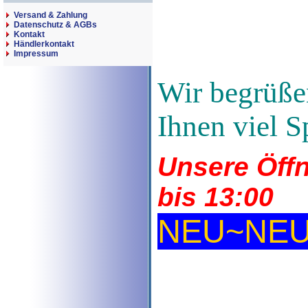
Versand & Zahlung
Datenschutz & AGBs
Kontakt
Händlerkontakt
Impressum
Wir begrüße
Ihnen viel S
Unsere Öffn
bis 13:00
NEU~NE