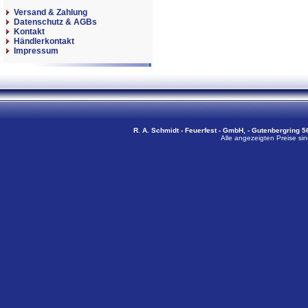
Versand & Zahlung
Datenschutz & AGBs
Kontakt
Händlerkontakt
Impressum
R. A. Schmidt - Feuerfest - GmbH, - Gutenbergring 56
Alle angezeigten Preise sin