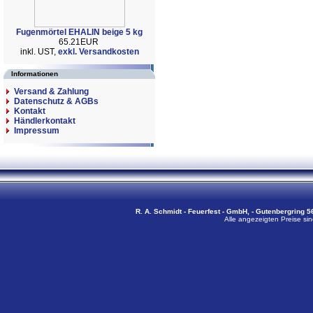
Fugenmörtel EHALIN beige 5 kg
65.21EUR
inkl. UST,
exkl. Versandkosten
Informationen
Versand & Zahlung
Datenschutz & AGBs
Kontakt
Händlerkontakt
Impressum
R. A. Schmidt - Feuerfest - GmbH, - Gutenbergring 56
Alle angezeigten Preise sin