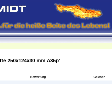
tte 250x124x30 mm A35p'
Bewertung
Gelesen