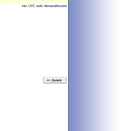
inkl. UST,
exkl. Versandkosten