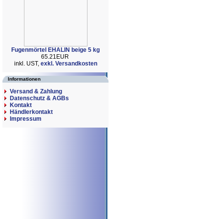
Fugenmörtel EHALIN beige 5 kg
65.21EUR
inkl. UST,
exkl. Versandkosten
Informationen
Versand & Zahlung
Datenschutz & AGBs
Kontakt
Händlerkontakt
Impressum