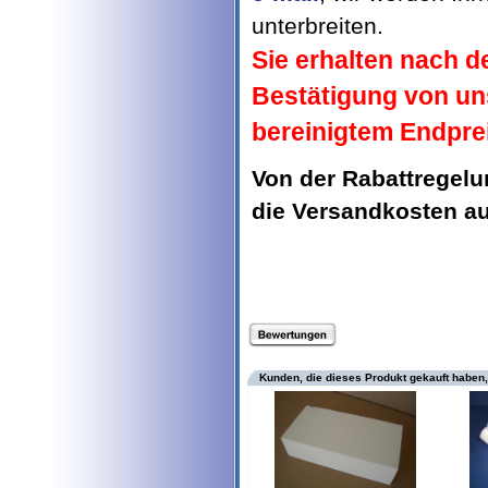
unterbreiten.
Sie erhalten nach d
Bestätigung von un
bereinigtem Endpre
Von der Rabattregel
die Versandkosten 
Kunden, die dieses Produkt gekauft haben,