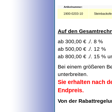
Artikelnummer:
1900-0203-10
Steinbackofe
Auf den Gesamtrechn
ab 300,00 € ./. 8 %
ab 500,00 € ./. 12 %
ab 800,00 € ./. 15 % u
Bei einem größeren Be
unterbreiten.
Sie erhalten nach d
Endpreis.
Von der Rabattregel