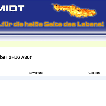
ber 2H16 A30t'
Bewertung
Gelesen