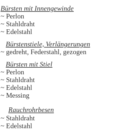
Bürsten mit Innengewinde
~ Perlon
~ Stahldraht
~ Edelstahl
Bürstenstiele, Verlängerungen
~ gedreht, Federstahl, gezogen
Bürsten mit Stiel
~ Perlon
~ Stahldraht
~ Edelstahl
~ Messing
Rauchrohrbesen
~ Stahldraht
~ Edelstahl