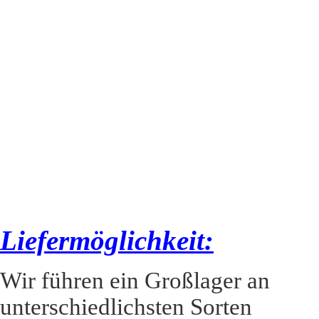
Liefermöglichkeit:
Wir führen ein Großlager an
unterschiedlichsten Sorten