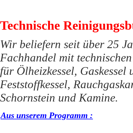
Technische Reinigungsb
Wir beliefern seit über 25 J
Fachhandel mit technischen
für Ölheizkessel, Gaskessel
Feststoffkessel, Rauchgaska
Schornstein und Kamine.
Aus unserem Programm :