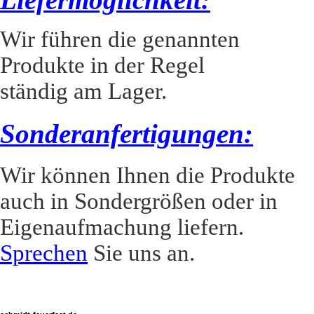
Wir führen die genannten
Produkte in der Regel
ständig am Lager.
Sonderanfertigungen:
Wir können Ihnen die Produkte
auch in Sondergrößen oder in
Eigenaufmachung liefern.
Sprechen
Sie uns an.