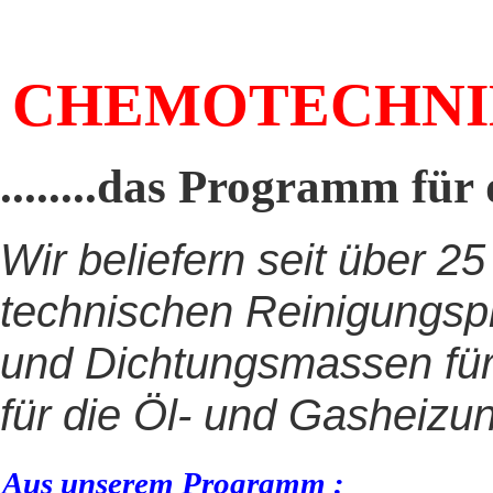
CHEMOTECHNI
........das Programm für
Wir beliefern seit über 
technischen Reinigungsp
und Dichtungsmassen für 
für die Öl- und Gasheizu
Aus unserem Programm :