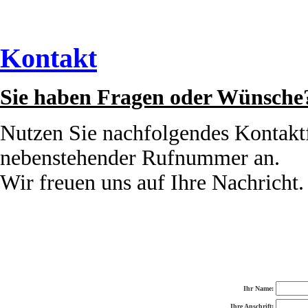
Kontakt
Sie haben Fragen oder Wünsche
Nutzen Sie nachfolgendes Kontaktf
nebenstehender Rufnummer an.
Wir freuen uns auf Ihre Nachricht.
Ihr Name:
Ihre Anschrift: